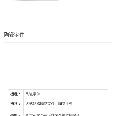
陶瓷零件
機種：
陶瓷零件
描述：
各式結構陶瓷零件、陶瓷手臂
特點：
均可依客戶要求訂製各種不同尺寸