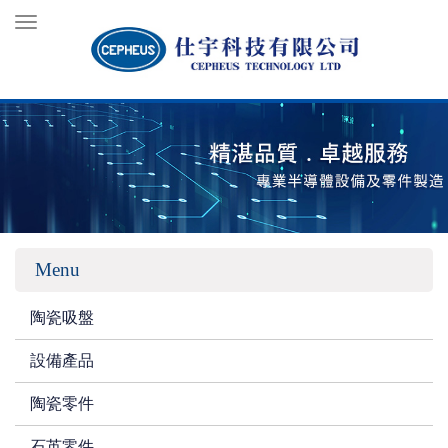
Toggle
navigation
Menu
陶瓷吸盤
設備產品
陶瓷零件
石英零件