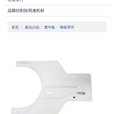
晶圓切割段周邊耗材
首頁
產品介紹
繁中版
陶瓷零件