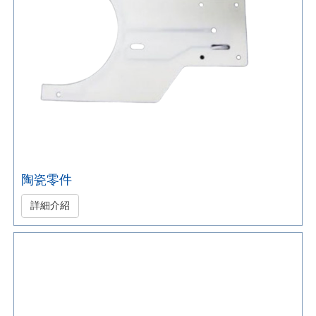
陶瓷零件
詳細介紹