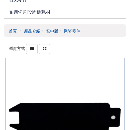
晶圓切割段周邊耗材
首頁
產品介紹
繁中版
陶瓷零件
瀏覽方式