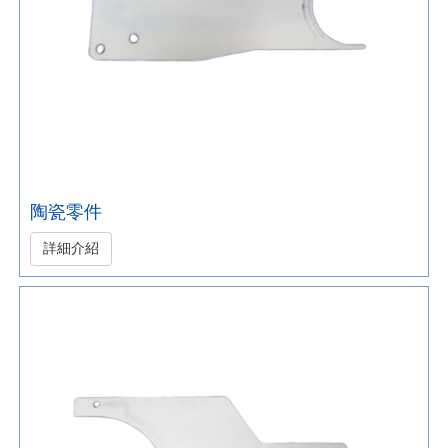
陶瓷零件
詳細介紹