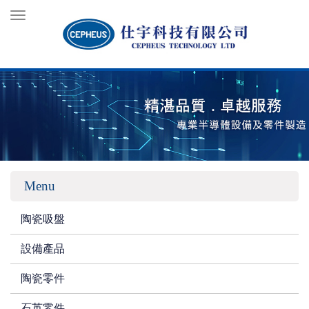
Toggle
navigation
Menu
陶瓷吸盤
設備產品
陶瓷零件
石英零件